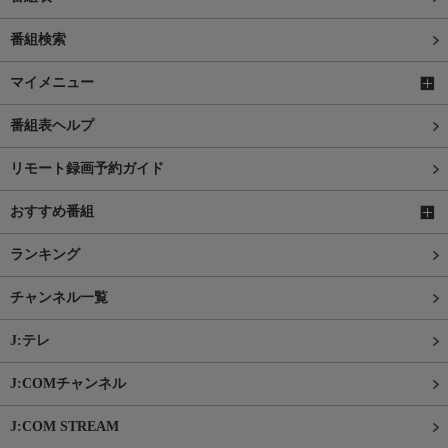
番組検索
マイメニュー
番組表ヘルプ
リモート録画予約ガイド
おすすめ番組
ランキング
チャンネル一覧
J:テレ
J:COMチャンネル
J:COM STREAM