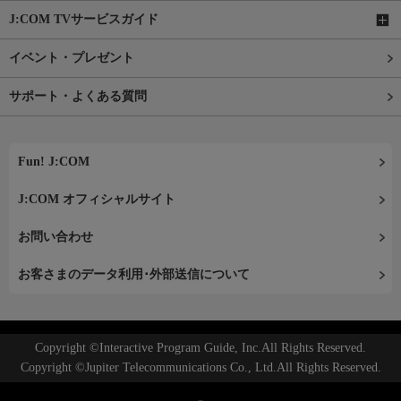
J:COM TVサービスガイド
イベント・プレゼント
サポート・よくある質問
Fun! J:COM
J:COM オフィシャルサイト
お問い合わせ
お客さまのデータ利用･外部送信について
Copyright ©Interactive Program Guide, Inc.All Rights Reserved.
Copyright ©Jupiter Telecommunications Co., Ltd.All Rights Reserved.