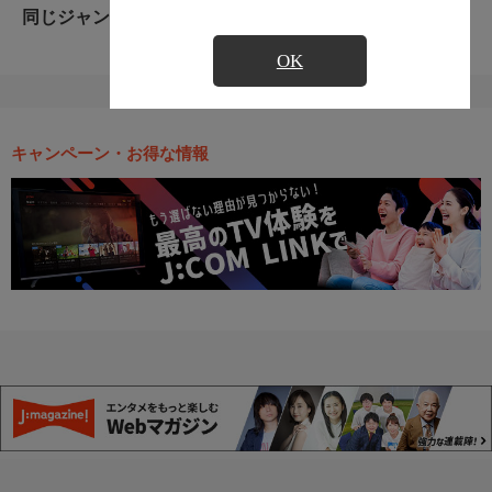
同じジャンルのおすすめ番組
OK
キャンペーン・お得な情報