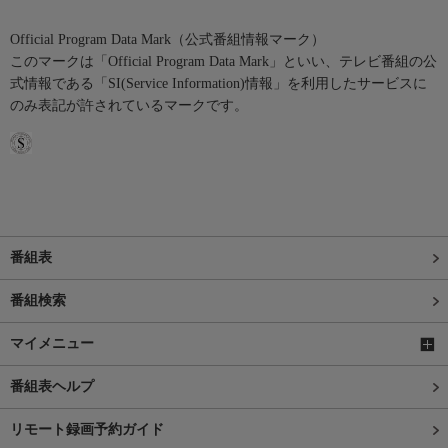
Official Program Data Mark（公式番組情報マーク）
このマークは「Official Program Data Mark」といい、テレビ番組の公
式情報である「SI(Service Information)情報」を利用したサービスに
のみ表記が許されているマークです。
番組表
番組検索
マイメニュー
番組表ヘルプ
リモート録画予約ガイド