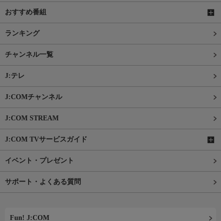
おすすめ番組
ランキング
チャンネル一覧
J:テレ
J:COMチャンネル
J:COM STREAM
J:COM TVサービスガイド
イベント・プレゼント
サポート・よくある質問
Fun! J:COM