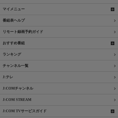
マイメニュー
番組表ヘルプ
リモート録画予約ガイド
おすすめ番組
ランキング
チャンネル一覧
J:テレ
J:COMチャンネル
J:COM STREAM
J:COM TVサービスガイド