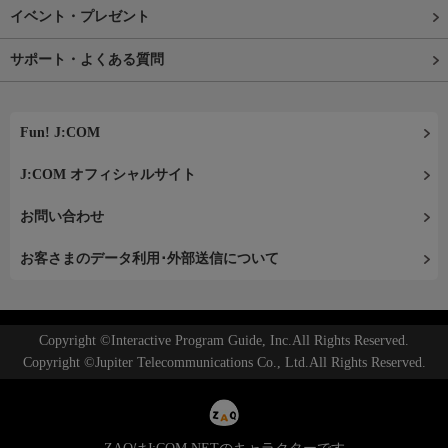
イベント・プレゼント
サポート・よくある質問
Fun! J:COM
J:COM オフィシャルサイト
お問い合わせ
お客さまのデータ利用･外部送信について
Copyright ©Interactive Program Guide, Inc.All Rights Reserved.
Copyright ©Jupiter Telecommunications Co., Ltd.All Rights Reserved.