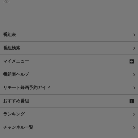
番組表
番組検索
マイメニュー
番組表ヘルプ
リモート録画予約ガイド
おすすめ番組
ランキング
チャンネル一覧