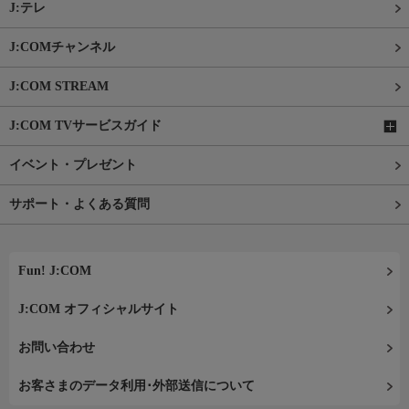
J:テレ
J:COMチャンネル
J:COM STREAM
J:COM TVサービスガイド
イベント・プレゼント
サポート・よくある質問
Fun! J:COM
J:COM オフィシャルサイト
お問い合わせ
お客さまのデータ利用･外部送信について