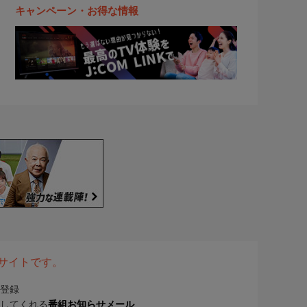
キャンペーン・お得な情報
表サイトです。
登録
してくれる
番組お知らせメール