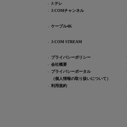
J:テレ
J:COMチャンネル
ケーブル4K
J:COM STREAM
プライバシーポリシー
会社概要
プライバシーポータル
（個人情報の取り扱いについて）
利用規約