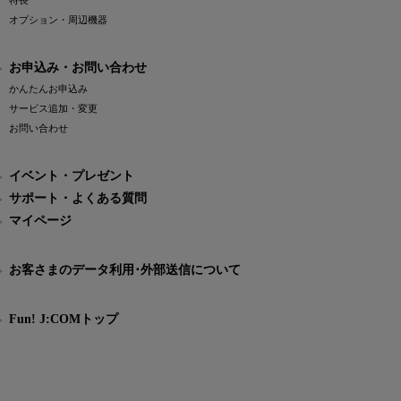
特長
オプション・周辺機器
お申込み・お問い合わせ
かんたんお申込み
サービス追加・変更
お問い合わせ
イベント・プレゼント
サポート・よくある質問
マイページ
お客さまのデータ利用･外部送信について
Fun! J:COMトップ