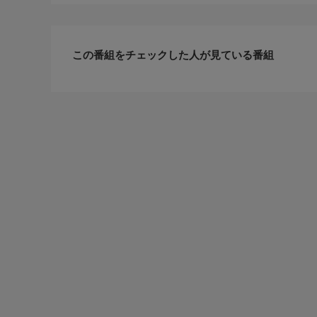
この番組をチェックした人が見ている番組