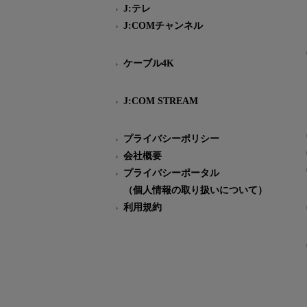
J:テレ
J:COMチャンネル
ケーブル4K
J:COM STREAM
プライバシーポリシー
会社概要
プライバシーポータル
（個人情報の取り扱いについて）
利用規約