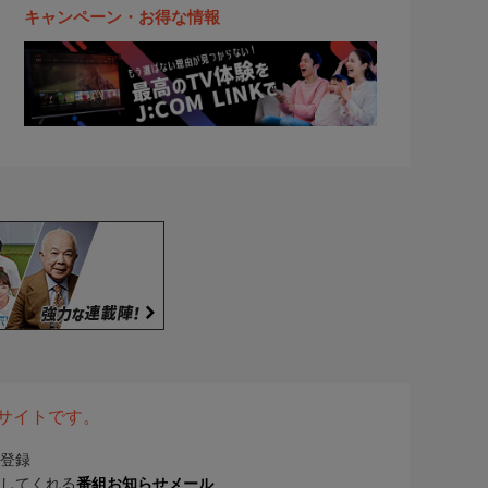
キャンペーン・お得な情報
表サイトです。
登録
してくれる
番組お知らせメール