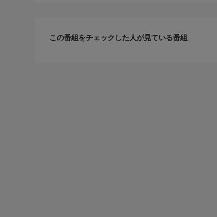
この番組をチェックした人が見ている番組