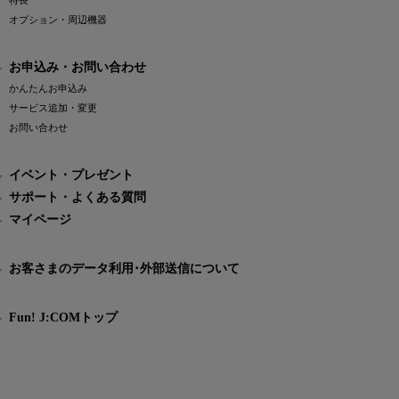
特長
オプション・周辺機器
お申込み・お問い合わせ
かんたんお申込み
サービス追加・変更
お問い合わせ
イベント・プレゼント
サポート・よくある質問
マイページ
お客さまのデータ利用･外部送信について
Fun! J:COMトップ