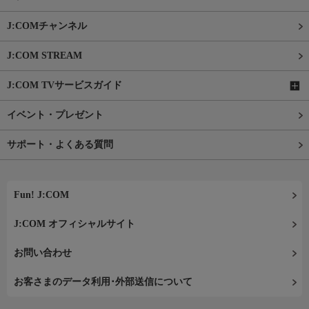
J:COMチャンネル
J:COM STREAM
J:COM TVサービスガイド
イベント・プレゼント
サポート・よくある質問
Fun! J:COM
J:COM オフィシャルサイト
お問い合わせ
お客さまのデータ利用･外部送信について