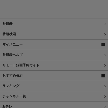
番組表
番組検索
マイメニュー
番組表ヘルプ
リモート録画予約ガイド
おすすめ番組
ランキング
チャンネル一覧
J:テレ