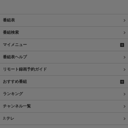
番組表
番組検索
マイメニュー
番組表ヘルプ
リモート録画予約ガイド
おすすめ番組
ランキング
チャンネル一覧
J:テレ