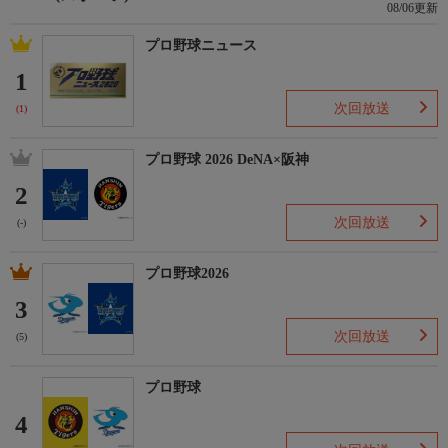
08/06更新
プロ野球ニュース
1
次回放送
(1)
プロ野球 2026 DeNA×阪神
2
次回放送
(-)
プロ野球2026
3
次回放送
(5)
プロ野球
4