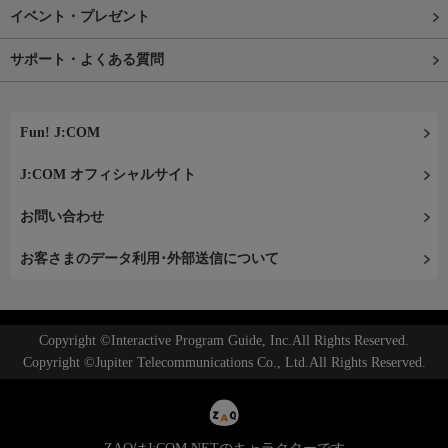
イベント・プレゼント
サポート・よくある質問
Fun! J:COM
J:COM オフィシャルサイト
お問い合わせ
お客さまのデータ利用･外部送信について
Copyright ©Interactive Program Guide, Inc.All Rights Reserved.
Copyright ©Jupiter Telecommunications Co., Ltd.All Rights Reserved.