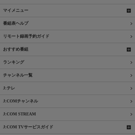
マイメニュー
番組表ヘルプ
リモート録画予約ガイド
おすすめ番組
ランキング
チャンネル一覧
J:テレ
J:COMチャンネル
J:COM STREAM
J:COM TVサービスガイド