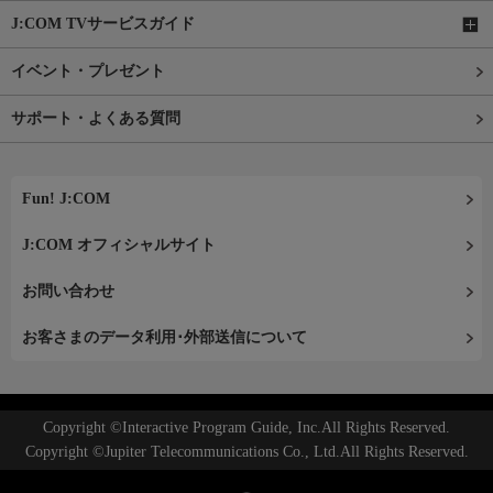
J:COM TVサービスガイド
イベント・プレゼント
サポート・よくある質問
Fun! J:COM
J:COM オフィシャルサイト
お問い合わせ
お客さまのデータ利用･外部送信について
Copyright ©Interactive Program Guide, Inc.All Rights Reserved.
Copyright ©Jupiter Telecommunications Co., Ltd.All Rights Reserved.