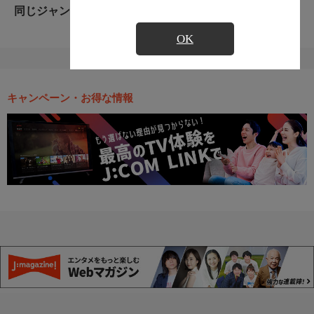
同じジャンルのおすすめ番組
OK
キャンペーン・お得な情報