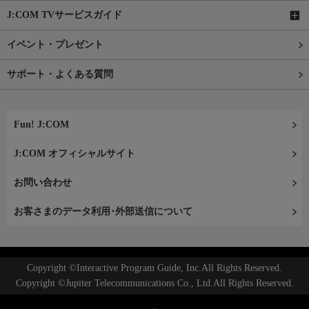
J:COM TVサービスガイド
イベント・プレゼント
サポート・よくある質問
Fun! J:COM
J:COM オフィシャルサイト
お問い合わせ
お客さまのデータ利用･外部送信について
Copyright ©Interactive Program Guide, Inc.All Rights Reserved.
Copyright ©Jupiter Telecommunications Co., Ltd.All Rights Reserved.