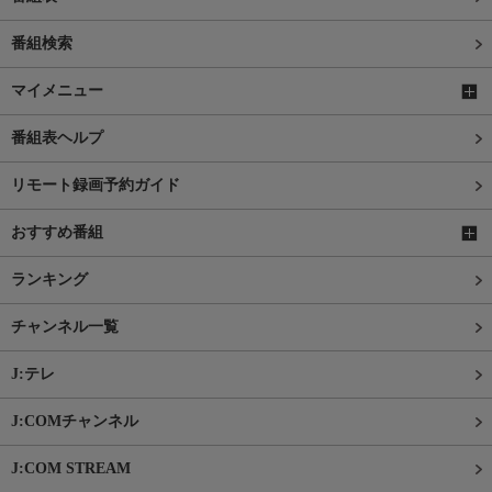
番組検索
マイメニュー
番組表ヘルプ
リモート録画予約ガイド
おすすめ番組
ランキング
チャンネル一覧
J:テレ
J:COMチャンネル
J:COM STREAM