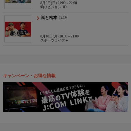
8月9日(日) 21:00～22:00
釣りビジョンHD
嵐と松本 #249
8月10日(月) 20:00～21:00
スポーツライブ＋
キャンペーン・お得な情報