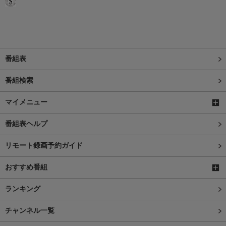
番組表
番組検索
マイメニュー
番組表ヘルプ
リモート録画予約ガイド
おすすめ番組
ランキング
チャンネル一覧