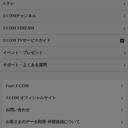
J:テレ
J:COMチャンネル
J:COM STREAM
J:COM TVサービスガイド
イベント・プレゼント
サポート・よくある質問
Fun! J:COM
J:COM オフィシャルサイト
お問い合わせ
お客さまのデータ利用･外部送信について