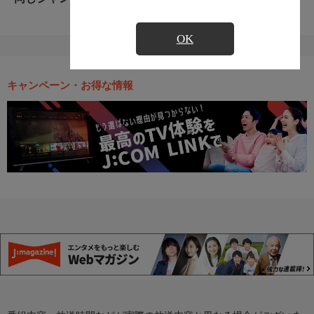
OK
キャンペーン・お得な情報