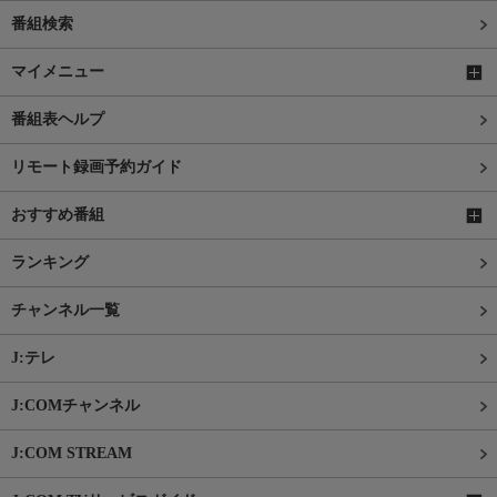
番組検索
マイメニュー
番組表ヘルプ
リモート録画予約ガイド
おすすめ番組
ランキング
チャンネル一覧
J:テレ
J:COMチャンネル
J:COM STREAM