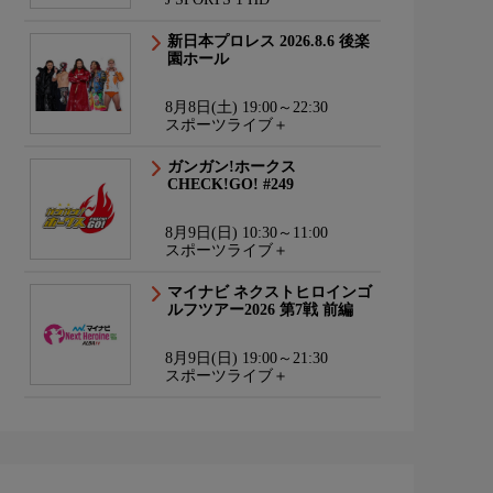
新日本プロレス 2026.8.6 後楽
園ホール
8月8日(土) 19:00～22:30
スポーツライブ＋
ガンガン!ホークス
CHECK!GO! #249
8月9日(日) 10:30～11:00
スポーツライブ＋
マイナビ ネクストヒロインゴ
ルフツアー2026 第7戦 前編
8月9日(日) 19:00～21:30
スポーツライブ＋