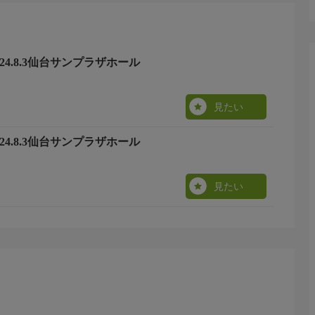
24.8.3仙台サンプラザホール
見たい
24.8.3仙台サンプラザホール
見たい