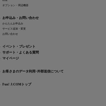
特長
オプション・周辺機器
お申込み・お問い合わせ
かんたんお申込み
サービス追加・変更
お問い合わせ
イベント・プレゼント
サポート・よくある質問
マイページ
お客さまのデータ利用･外部送信について
Fun! J:COMトップ