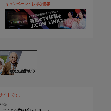
キャンペーン・お得な情報
表サイトです。
登録
してくれる
番組お知らせメール