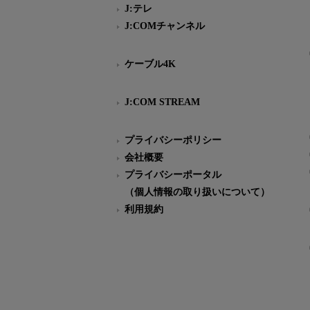
J:テレ
J:COMチャンネル
ケーブル4K
J:COM STREAM
プライバシーポリシー
会社概要
プライバシーポータル
（個人情報の取り扱いについて）
利用規約