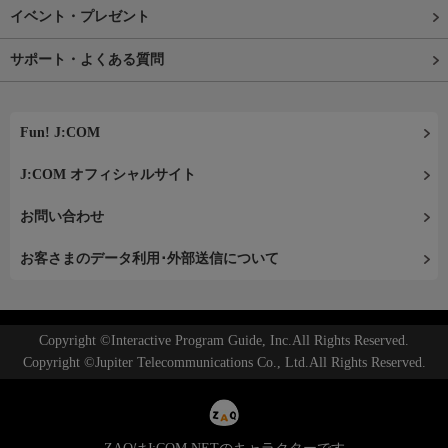
イベント・プレゼント
サポート・よくある質問
Fun! J:COM
J:COM オフィシャルサイト
お問い合わせ
お客さまのデータ利用･外部送信について
Copyright ©Interactive Program Guide, Inc.All Rights Reserved.
Copyright ©Jupiter Telecommunications Co., Ltd.All Rights Reserved.