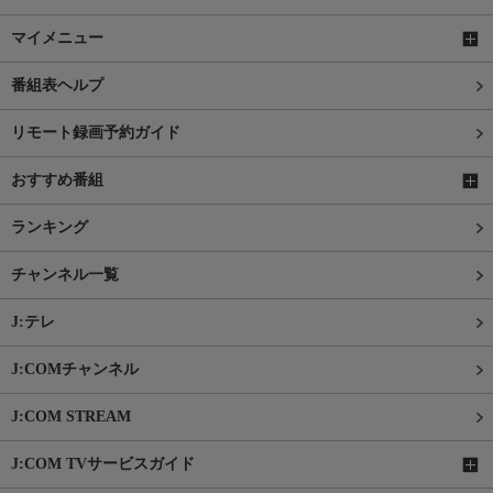
マイメニュー
番組表ヘルプ
リモート録画予約ガイド
おすすめ番組
ランキング
チャンネル一覧
J:テレ
J:COMチャンネル
J:COM STREAM
J:COM TVサービスガイド