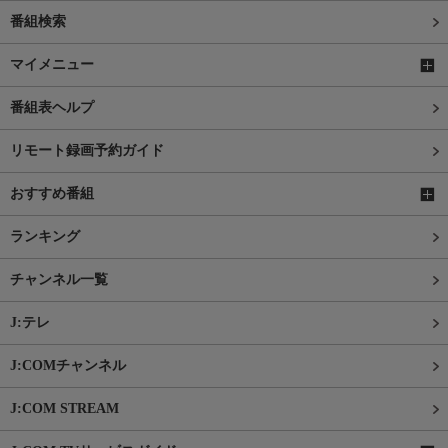
番組検索
マイメニュー
番組表ヘルプ
リモート録画予約ガイド
おすすめ番組
ランキング
チャンネル一覧
J:テレ
J:COMチャンネル
J:COM STREAM