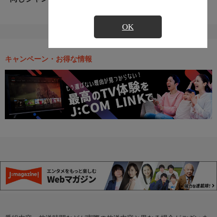
OK
キャンペーン・お得な情報