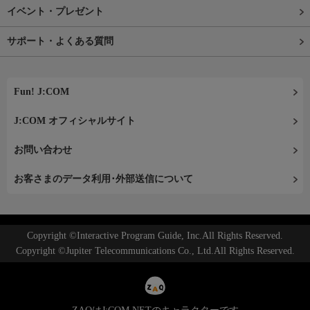
イベント・プレゼント
サポート・よくある質問
Fun! J:COM
J:COM オフィシャルサイト
お問い合わせ
お客さまのデータ利用･外部送信について
Copyright ©Interactive Program Guide, Inc.All Rights Reserved.
Copyright ©Jupiter Telecommunications Co., Ltd.All Rights Reserved.