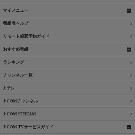
マイメニュー
番組表ヘルプ
リモート録画予約ガイド
おすすめ番組
ランキング
チャンネル一覧
J:テレ
J:COMチャンネル
J:COM STREAM
J:COM TVサービスガイド