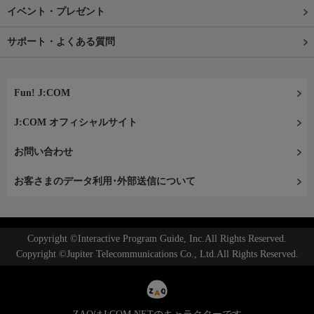
イベント・プレゼント
サポート・よくある質問
Fun! J:COM
J:COM オフィシャルサイト
お問い合わせ
お客さまのデータ利用･外部送信について
Copyright ©Interactive Program Guide, Inc.All Rights Reserved.
Copyright ©Jupiter Telecommunications Co., Ltd.All Rights Reserved.