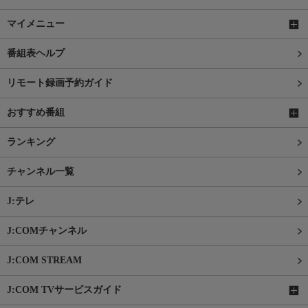
マイメニュー
番組表ヘルプ
リモート録画予約ガイド
おすすめ番組
ランキング
チャンネル一覧
J:テレ
J:COMチャンネル
J:COM STREAM
J:COM TVサービスガイド