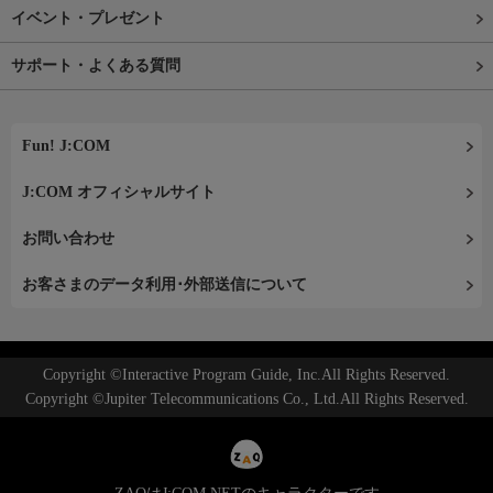
イベント・プレゼント
サポート・よくある質問
Fun! J:COM
J:COM オフィシャルサイト
お問い合わせ
お客さまのデータ利用･外部送信について
Copyright ©Interactive Program Guide, Inc.All Rights Reserved.
Copyright ©Jupiter Telecommunications Co., Ltd.All Rights Reserved.