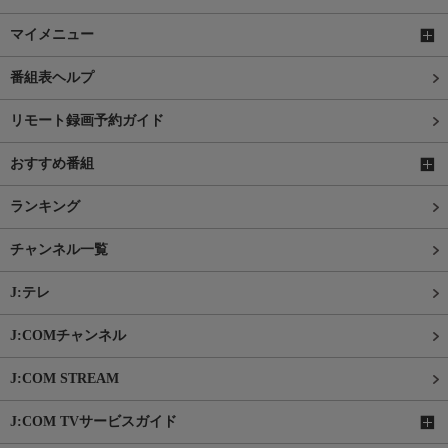
マイメニュー
番組表ヘルプ
リモート録画予約ガイド
おすすめ番組
ランキング
チャンネル一覧
J:テレ
J:COMチャンネル
J:COM STREAM
J:COM TVサービスガイド