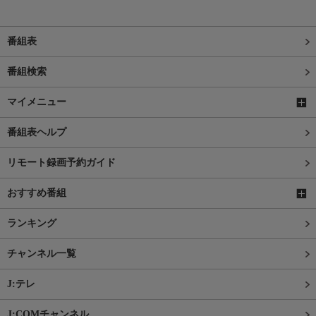
番組表
番組検索
マイメニュー
番組表ヘルプ
リモート録画予約ガイド
おすすめ番組
ランキング
チャンネル一覧
J:テレ
J:COMチャンネル