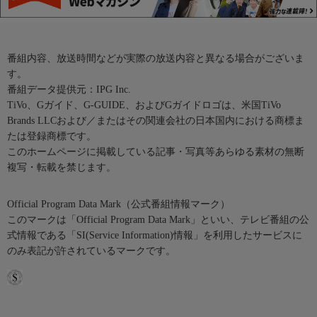
番組内容、放送時間などが実際の放送内容と異なる場合がございま
す。
番組データ提供元：IPG Inc.
TiVo、Gガイド、G-GUIDE、およびGガイドロゴは、米国TiVo
Brands LLCおよび／またはその関連会社の日本国内における商標ま
たは登録商標です。
このホームページに掲載している記事・写真等あらゆる素材の無断
複写・転載を禁じます。
Official Program Data Mark（公式番組情報マーク）
このマークは「Official Program Data Mark」といい、テレビ番組の公
式情報である「SI(Service Information)情報」を利用したサービスに
のみ表記が許されているマークです。