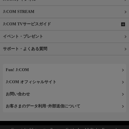
J:COM STREAM
J:COM TVサービスガイド
イベント・プレゼント
サポート・よくある質問
Fun! J:COM
J:COM オフィシャルサイト
お問い合わせ
お客さまのデータ利用･外部送信について