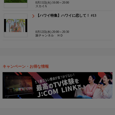
8月11日(火) 16:00～20:00
スカイA
【ハワイ特集】ハワイに恋して！ #13
8月12日(水) 20:00～20:30
旅チャンネル ＨＤ
キャンペーン・お得な情報