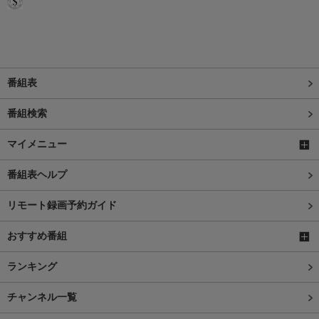
番組表
番組検索
マイメニュー
番組表ヘルプ
リモート録画予約ガイド
おすすめ番組
ランキング
チャンネル一覧