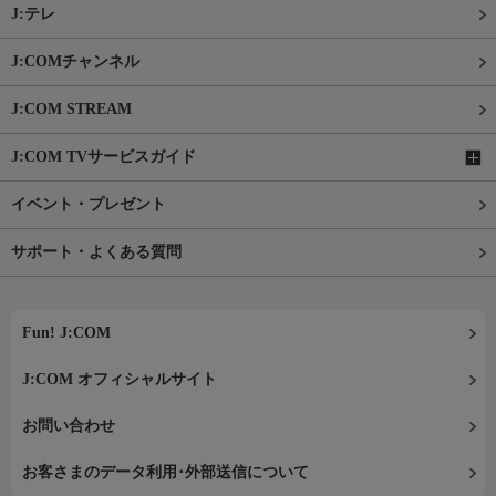
J:テレ
J:COMチャンネル
J:COM STREAM
J:COM TVサービスガイド
イベント・プレゼント
サポート・よくある質問
Fun! J:COM
J:COM オフィシャルサイト
お問い合わせ
お客さまのデータ利用･外部送信について