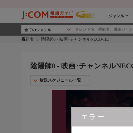
ジャンル
番組表
陰陽師0 - 映画･チャンネルNECO-HD
陰陽師0 - 映画･チャンネルNEC
放送スケジュール一覧
エラー