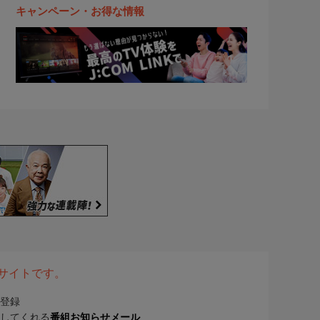
キャンペーン・お得な情報
表サイトです。
登録
してくれる
番組お知らせメール