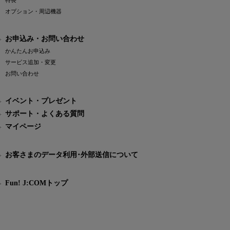
特長
オプション・周辺機器
お申込み・お問い合わせ
かんたんお申込み
サービス追加・変更
お問い合わせ
イベント・プレゼント
サポート・よくある質問
マイページ
お客さまのデータ利用･外部送信について
Fun! J:COMトップ