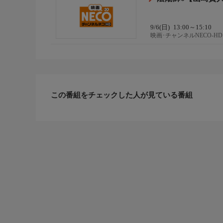
9/6(日)
13:00～15:10
映画･チャンネルNECO-HD
この番組をチェックした人が見ている番組