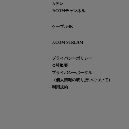
J:テレ
J:COMチャンネル
ケーブル4K
J:COM STREAM
プライバシーポリシー
会社概要
プライバシーポータル
（個人情報の取り扱いについて）
利用規約