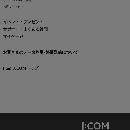
サービス追加・変更
お問い合わせ
イベント・プレゼント
サポート・よくある質問
マイページ
お客さまのデータ利用･外部送信について
Fun! J:COMトップ