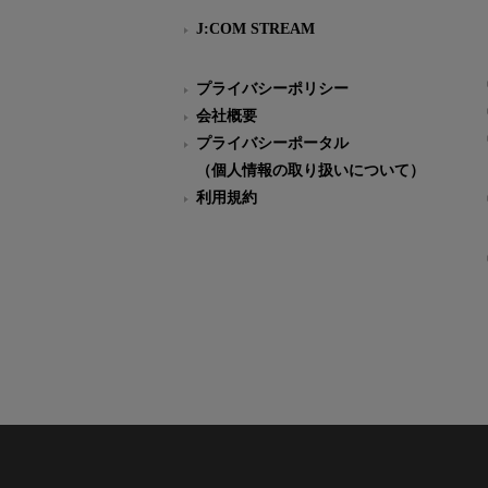
J:COM STREAM
プライバシーポリシー
会社概要
プライバシーポータル
（個人情報の取り扱いについて）
利用規約