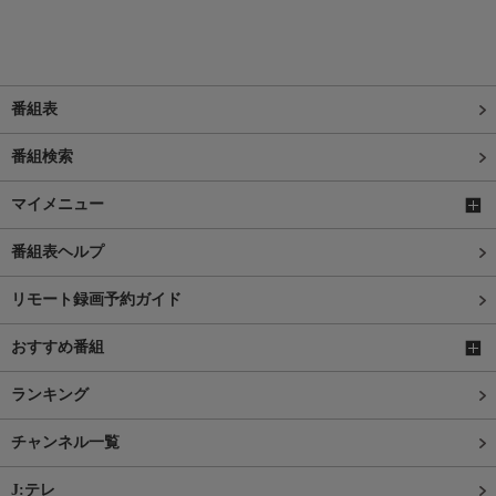
番組表
番組検索
マイメニュー
番組表ヘルプ
リモート録画予約ガイド
おすすめ番組
ランキング
チャンネル一覧
J:テレ