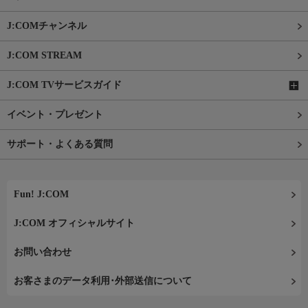
J:COMチャンネル
J:COM STREAM
J:COM TVサービスガイド
イベント・プレゼント
サポート・よくある質問
Fun! J:COM
J:COM オフィシャルサイト
お問い合わせ
お客さまのデータ利用･外部送信について