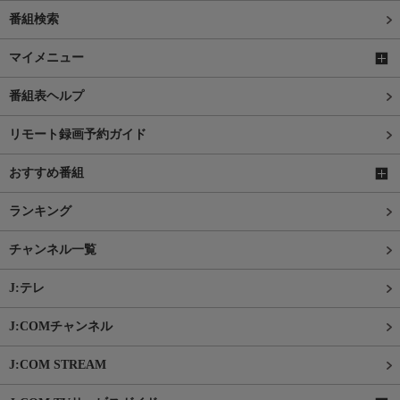
番組検索
マイメニュー
番組表ヘルプ
リモート録画予約ガイド
おすすめ番組
ランキング
チャンネル一覧
J:テレ
J:COMチャンネル
J:COM STREAM