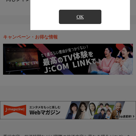
OK
キャンペーン・お得な情報