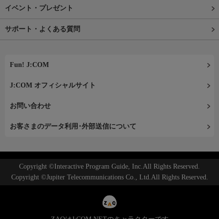
イベント・プレゼント
サポート・よくある質問
Fun! J:COM
J:COM オフィシャルサイト
お問い合わせ
お客さまのデータ利用･外部送信について
Copyright ©Interactive Program Guide, Inc.All Rights Reserved.
Copyright ©Jupiter Telecommunications Co., Ltd.All Rights Reserved.