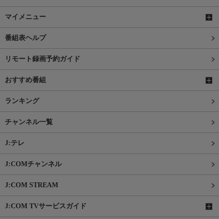
マイメニュー
番組表ヘルプ
リモート録画予約ガイド
おすすめ番組
ランキング
チャンネル一覧
J:テレ
J:COMチャンネル
J:COM STREAM
J:COM TVサービスガイド