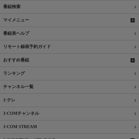
番組検索
マイメニュー
番組表ヘルプ
リモート録画予約ガイド
おすすめ番組
ランキング
チャンネル一覧
J:テレ
J:COMチャンネル
J:COM STREAM