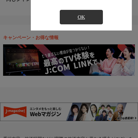
OK
キャンペーン・お得な情報