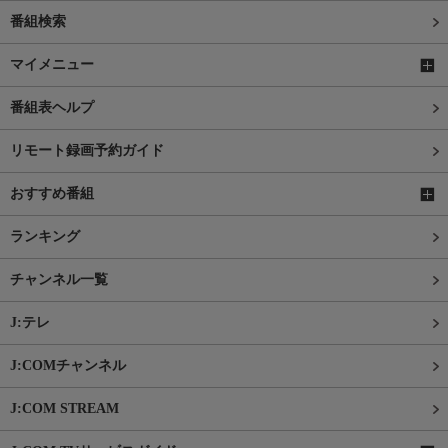
番組検索
マイメニュー
番組表ヘルプ
リモート録画予約ガイド
おすすめ番組
ランキング
チャンネル一覧
J:テレ
J:COMチャンネル
J:COM STREAM