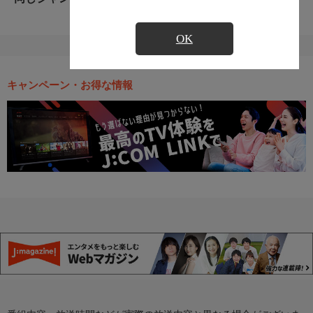
OK
キャンペーン・お得な情報