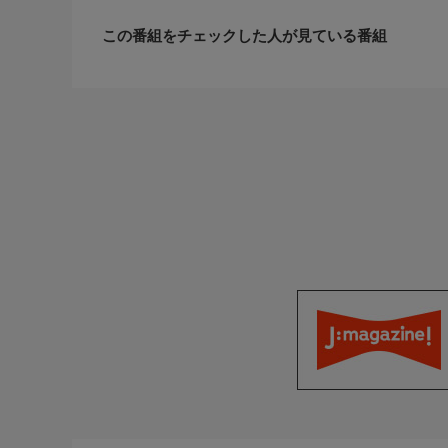
この番組をチェックした人が見ている番組