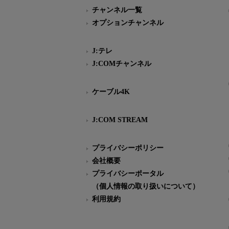
チャンネル一覧
オプションチャンネル
J:テレ
J:COMチャンネル
ケーブル4K
J:COM STREAM
プライバシーポリシー
会社概要
プライバシーポータル
（個人情報の取り扱いについて）
利用規約