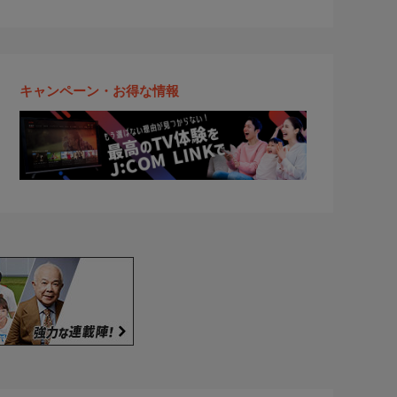
キャンペーン・お得な情報