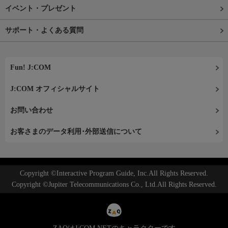
イベント・プレゼント
サポート・よくある質問
Fun! J:COM
J:COM オフィシャルサイト
お問い合わせ
お客さまのデータ利用･外部送信について
Copyright ©Interactive Program Guide, Inc.All Rights Reserved.
Copyright ©Jupiter Telecommunications Co., Ltd.All Rights Reserved.