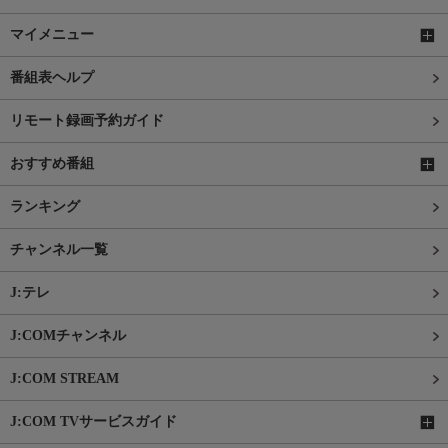
マイメニュー
番組表ヘルプ
リモート録画予約ガイド
おすすめ番組
ランキング
チャンネル一覧
J:テレ
J:COMチャンネル
J:COM STREAM
J:COM TVサービスガイド