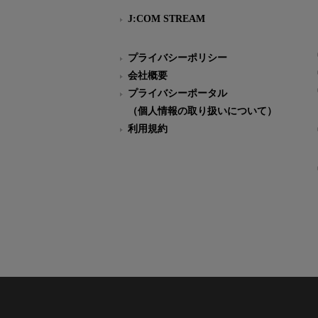
J:COM STREAM
プライバシーポリシー
会社概要
プライバシーポータル
（個人情報の取り扱いについて）
利用規約