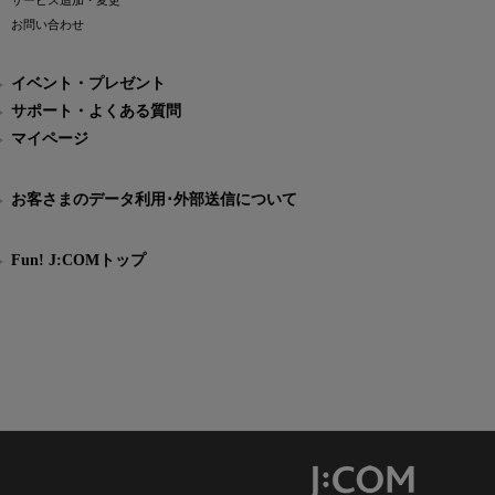
サービス追加・変更
お問い合わせ
イベント・プレゼント
サポート・よくある質問
マイページ
お客さまのデータ利用･外部送信について
Fun! J:COMトップ