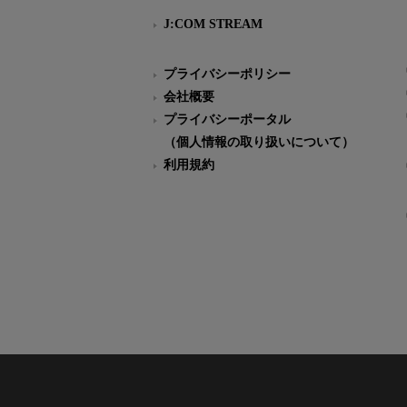
J:COM STREAM
プライバシーポリシー
会社概要
プライバシーポータル
（個人情報の取り扱いについて）
利用規約