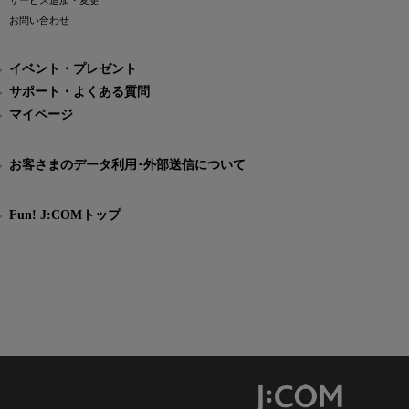
サービス追加・変更
お問い合わせ
イベント・プレゼント
サポート・よくある質問
マイページ
お客さまのデータ利用･外部送信について
Fun! J:COMトップ