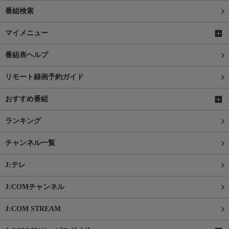
番組検索
マイメニュー
番組表ヘルプ
リモート録画予約ガイド
おすすめ番組
ランキング
チャンネル一覧
J:テレ
J:COMチャンネル
J:COM STREAM