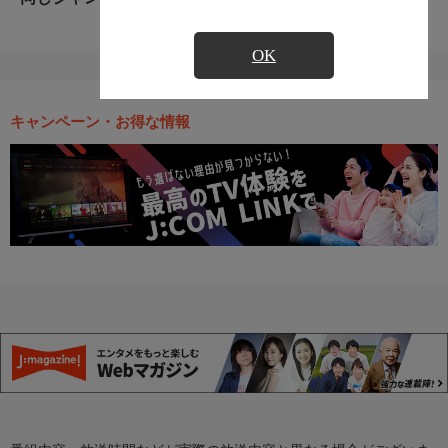
OK
キャンペーン・お得な情報