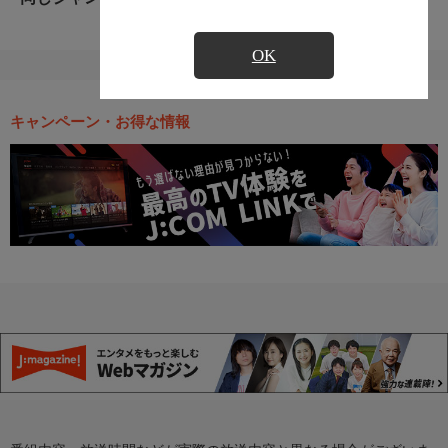
OK
キャンペーン・お得な情報