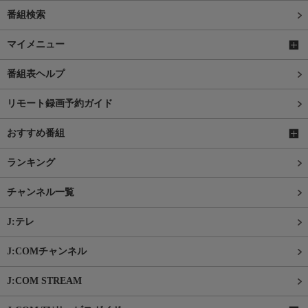
番組検索
マイメニュー
番組表ヘルプ
リモート録画予約ガイド
おすすめ番組
ランキング
チャンネル一覧
J:テレ
J:COMチャンネル
J:COM STREAM