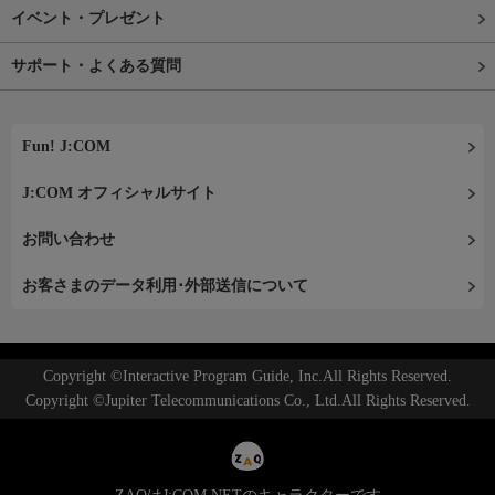
イベント・プレゼント
サポート・よくある質問
Fun! J:COM
J:COM オフィシャルサイト
お問い合わせ
お客さまのデータ利用･外部送信について
Copyright ©Interactive Program Guide, Inc.All Rights Reserved.
Copyright ©Jupiter Telecommunications Co., Ltd.All Rights Reserved.