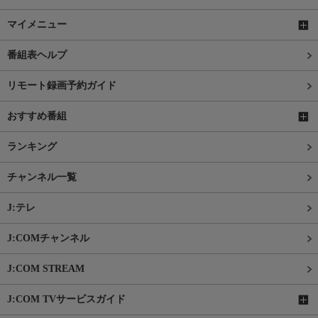
マイメニュー
番組表ヘルプ
リモート録画予約ガイド
おすすめ番組
ランキング
チャンネル一覧
J:テレ
J:COMチャンネル
J:COM STREAM
J:COM TVサービスガイド