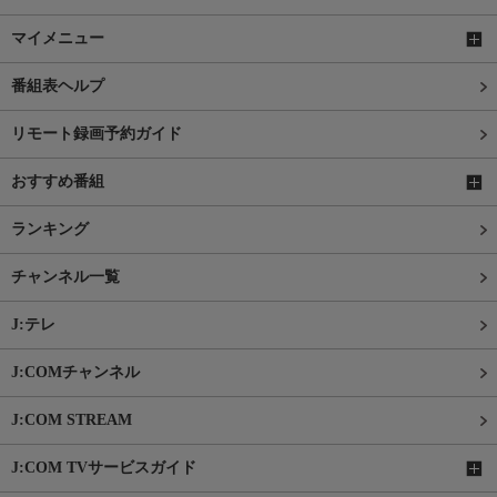
マイメニュー
番組表ヘルプ
リモート録画予約ガイド
おすすめ番組
ランキング
チャンネル一覧
J:テレ
J:COMチャンネル
J:COM STREAM
J:COM TVサービスガイド