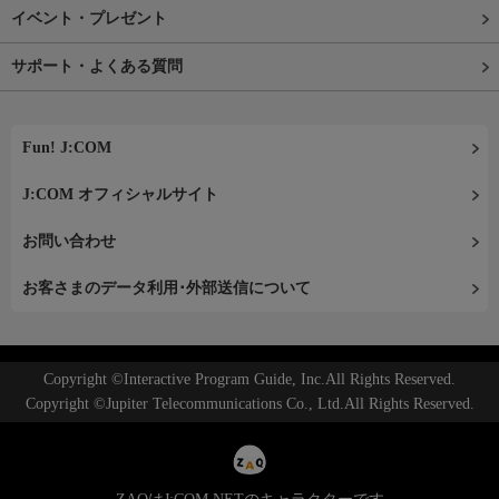
イベント・プレゼント
サポート・よくある質問
Fun! J:COM
J:COM オフィシャルサイト
お問い合わせ
お客さまのデータ利用･外部送信について
Copyright ©Interactive Program Guide, Inc.All Rights Reserved.
Copyright ©Jupiter Telecommunications Co., Ltd.All Rights Reserved.