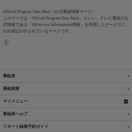
Official Program Data Mark（公式番組情報マーク）
このマークは「Official Program Data Mark」といい、テレビ番組の公
式情報である「SI(Service Information)情報」を利用したサービスに
のみ表記が許されているマークです。
番組表
番組検索
マイメニュー
番組表ヘルプ
リモート録画予約ガイド