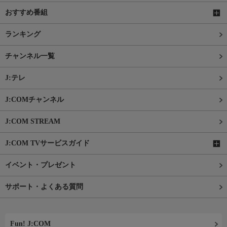
おすすめ番組
ランキング
チャンネル一覧
J:テレ
J:COMチャンネル
J:COM STREAM
J:COM TVサービスガイド
イベント・プレゼント
サポート・よくある質問
Fun! J:COM