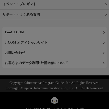
イベント・プレゼント
サポート・よくある質問
Fun! J:COM
J:COM オフィシャルサイト
お問い合わせ
お客さまのデータ利用･外部送信について
Copyright ©Interactive Program Guide, Inc.All Rights Reserved.
Copyright ©Jupiter Telecommunications Co., Ltd.All Rights Reserved.