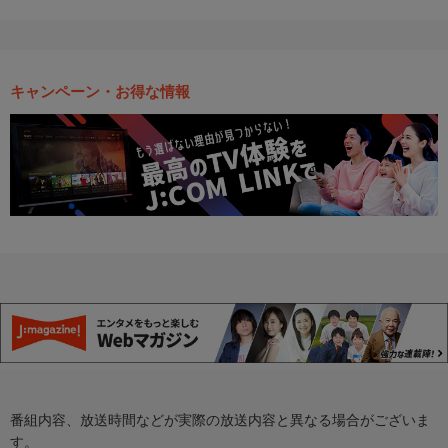
キャンペーン・お得な情報
番組内容、放送時間などが実際の放送内容と異なる場合がございま
す。