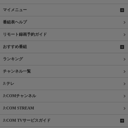
マイメニュー
番組表ヘルプ
リモート録画予約ガイド
おすすめ番組
ランキング
チャンネル一覧
J:テレ
J:COMチャンネル
J:COM STREAM
J:COM TVサービスガイド