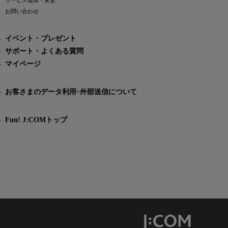
サービス追加・変更
お問い合わせ
イベント・プレゼント
サポート・よくある質問
マイページ
お客さまのデータ利用･外部送信について
Fun! J:COMトップ