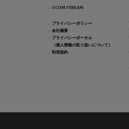
J:COM STREAM
プライバシーポリシー
会社概要
プライバシーポータル
（個人情報の取り扱いについて）
利用規約