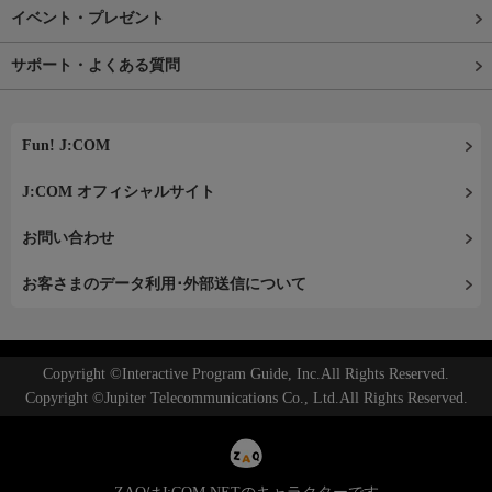
イベント・プレゼント
サポート・よくある質問
Fun! J:COM
J:COM オフィシャルサイト
お問い合わせ
お客さまのデータ利用･外部送信について
Copyright ©Interactive Program Guide, Inc.All Rights Reserved.
Copyright ©Jupiter Telecommunications Co., Ltd.All Rights Reserved.