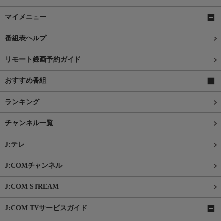
マイメニュー
番組表ヘルプ
リモート録画予約ガイド
おすすめ番組
ランキング
チャンネル一覧
J:テレ
J:COMチャンネル
J:COM STREAM
J:COM TVサービスガイド