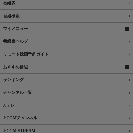
番組表
番組検索
マイメニュー
番組表ヘルプ
リモート録画予約ガイド
おすすめ番組
ランキング
チャンネル一覧
J:テレ
J:COMチャンネル
J:COM STREAM