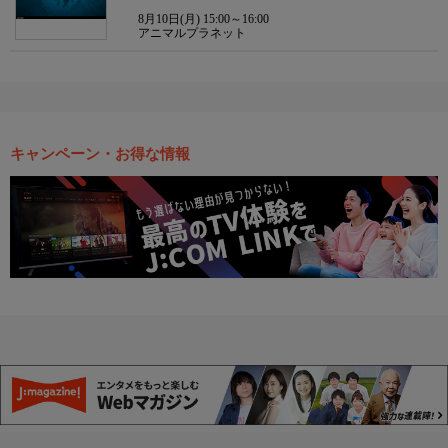
8月10日(月) 15:00～16:00
アニマルプラネット
キャンペーン・お得な情報