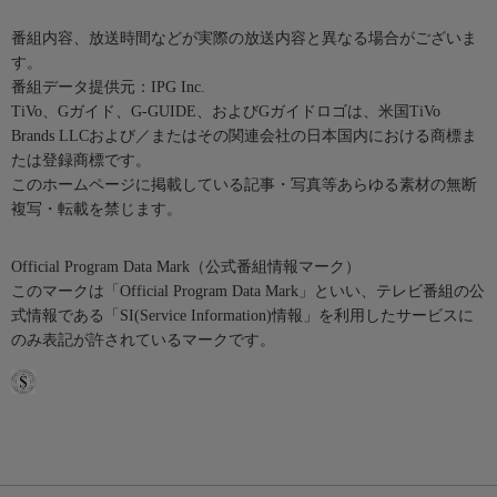
番組内容、放送時間などが実際の放送内容と異なる場合がございま
す。
番組データ提供元：IPG Inc.
TiVo、Gガイド、G-GUIDE、およびGガイドロゴは、米国TiVo
Brands LLCおよび／またはその関連会社の日本国内における商標ま
たは登録商標です。
このホームページに掲載している記事・写真等あらゆる素材の無断
複写・転載を禁じます。
Official Program Data Mark（公式番組情報マーク）
このマークは「Official Program Data Mark」といい、テレビ番組の公
式情報である「SI(Service Information)情報」を利用したサービスに
のみ表記が許されているマークです。