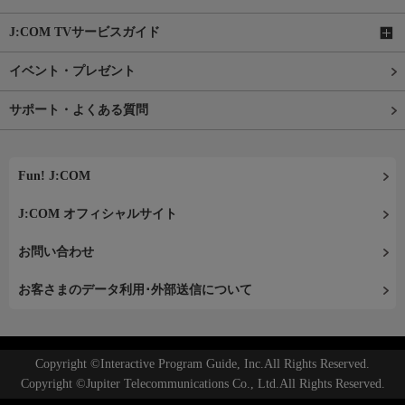
J:COM TVサービスガイド
イベント・プレゼント
サポート・よくある質問
Fun! J:COM
J:COM オフィシャルサイト
お問い合わせ
お客さまのデータ利用･外部送信について
Copyright ©Interactive Program Guide, Inc.All Rights Reserved.
Copyright ©Jupiter Telecommunications Co., Ltd.All Rights Reserved.