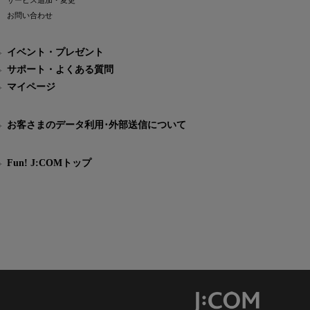
サービス追加・変更
お問い合わせ
イベント・プレゼント
サポート・よくある質問
マイページ
お客さまのデータ利用･外部送信について
Fun! J:COMトップ