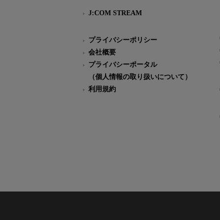
J:COM STREAM
プライバシーポリシー
会社概要
プライバシーポータル
（個人情報の取り扱いについて）
利用規約