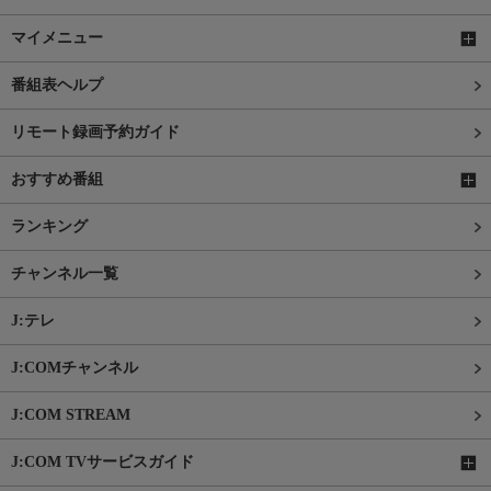
マイメニュー
番組表ヘルプ
リモート録画予約ガイド
おすすめ番組
ランキング
チャンネル一覧
J:テレ
J:COMチャンネル
J:COM STREAM
J:COM TVサービスガイド