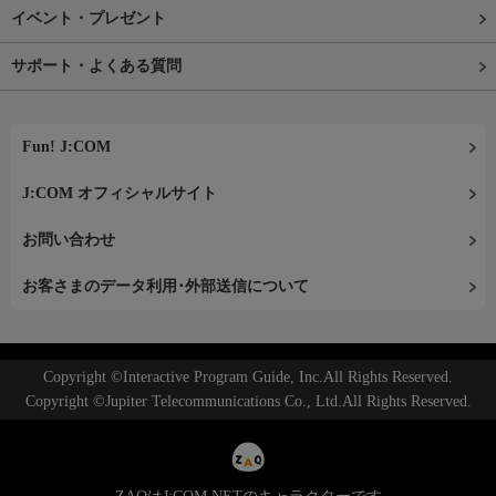
イベント・プレゼント
サポート・よくある質問
Fun! J:COM
J:COM オフィシャルサイト
お問い合わせ
お客さまのデータ利用･外部送信について
Copyright ©Interactive Program Guide, Inc.All Rights Reserved.
Copyright ©Jupiter Telecommunications Co., Ltd.All Rights Reserved.