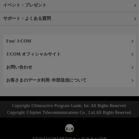
イベント・プレゼント
サポート・よくある質問
Fun! J:COM
J:COM オフィシャルサイト
お問い合わせ
お客さまのデータ利用･外部送信について
Copyright ©Interactive Program Guide, Inc.All Rights Reserved.
Copyright ©Jupiter Telecommunications Co., Ltd.All Rights Reserved.