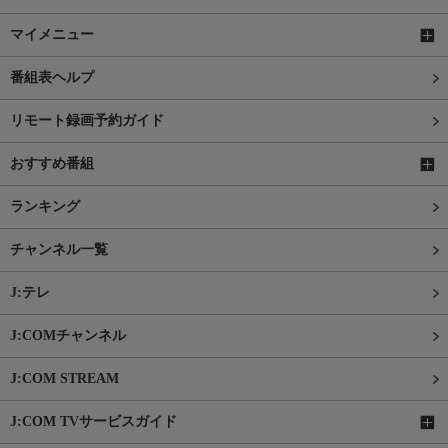
マイメニュー
番組表ヘルプ
リモート録画予約ガイド
おすすめ番組
ランキング
チャンネル一覧
J:テレ
J:COMチャンネル
J:COM STREAM
J:COM TVサービスガイド