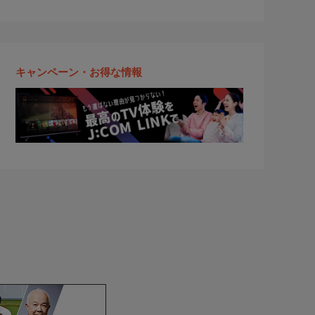
キャンペーン・お得な情報