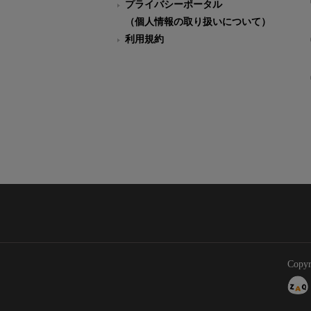
プライバシーポータル
（個人情報の取り扱いについて）
利用規約
Copyr