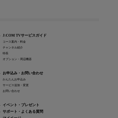
J:COM TVサービスガイド
コース案内・料金
チャンネル紹介
特長
オプション・周辺機器
お申込み・お問い合わせ
かんたんお申込み
サービス追加・変更
お問い合わせ
イベント・プレゼント
サポート・よくある質問