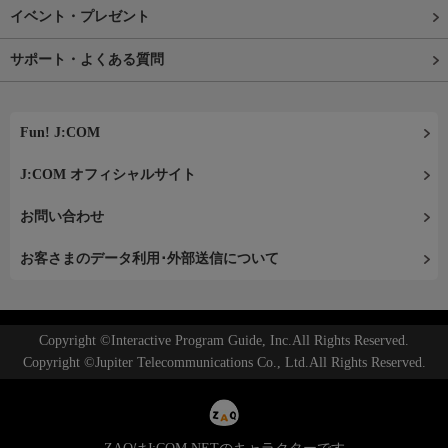
イベント・プレゼント
サポート・よくある質問
Fun! J:COM
J:COM オフィシャルサイト
お問い合わせ
お客さまのデータ利用･外部送信について
Copyright ©Interactive Program Guide, Inc.All Rights Reserved.
Copyright ©Jupiter Telecommunications Co., Ltd.All Rights Reserved.