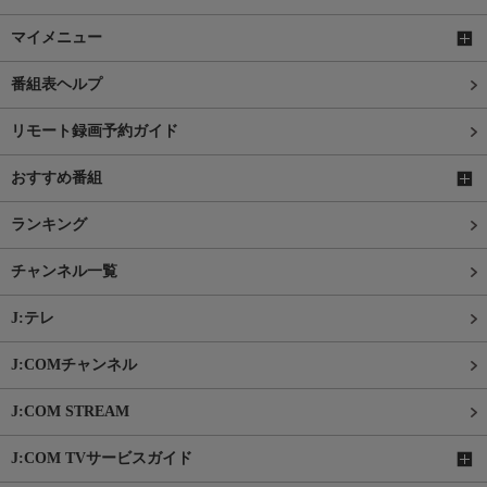
マイメニュー
番組表ヘルプ
リモート録画予約ガイド
おすすめ番組
ランキング
チャンネル一覧
J:テレ
J:COMチャンネル
J:COM STREAM
J:COM TVサービスガイド