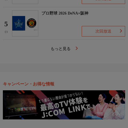
プロ野球 2026 DeNA×阪神
5
次回放送
(-)
もっと見る
キャンペーン・お得な情報