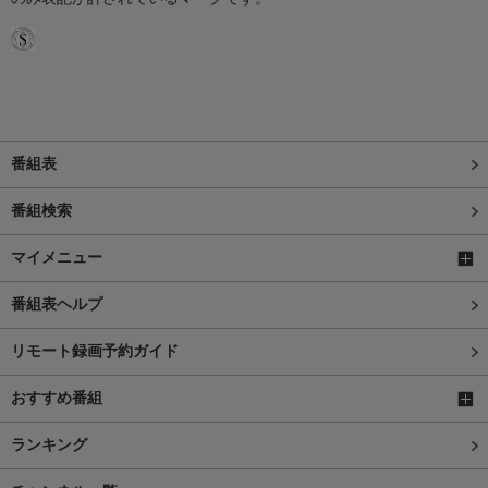
番組表
番組検索
マイメニュー
番組表ヘルプ
リモート録画予約ガイド
おすすめ番組
ランキング