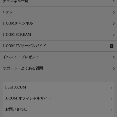
チャンネル一覧
J:テレ
J:COMチャンネル
J:COM STREAM
J:COM TVサービスガイド
イベント・プレゼント
サポート・よくある質問
Fun! J:COM
J:COM オフィシャルサイト
お問い合わせ