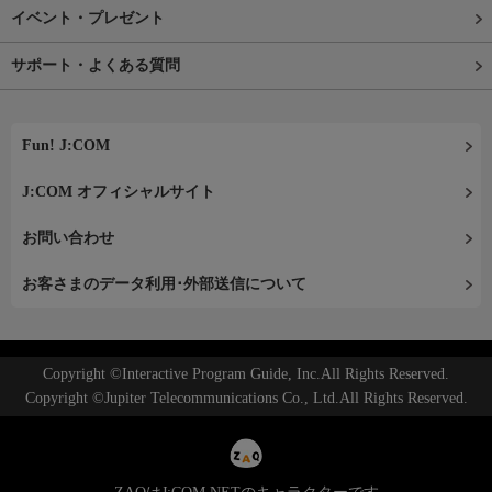
イベント・プレゼント
サポート・よくある質問
Fun! J:COM
J:COM オフィシャルサイト
お問い合わせ
お客さまのデータ利用･外部送信について
Copyright ©Interactive Program Guide, Inc.All Rights Reserved.
Copyright ©Jupiter Telecommunications Co., Ltd.All Rights Reserved.