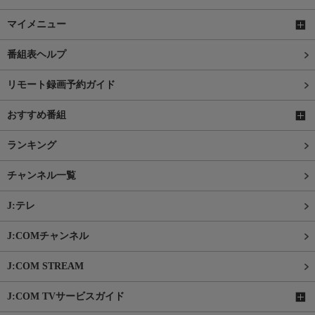
マイメニュー
番組表ヘルプ
リモート録画予約ガイド
おすすめ番組
ランキング
チャンネル一覧
J:テレ
J:COMチャンネル
J:COM STREAM
J:COM TVサービスガイド