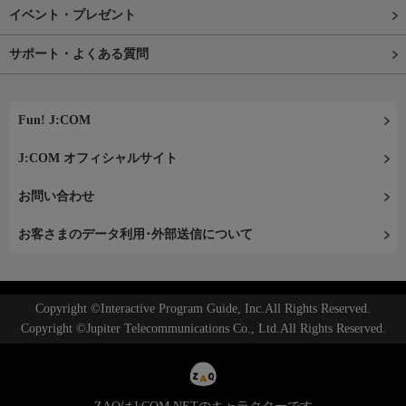
イベント・プレゼント
サポート・よくある質問
Fun! J:COM
J:COM オフィシャルサイト
お問い合わせ
お客さまのデータ利用･外部送信について
Copyright ©Interactive Program Guide, Inc.All Rights Reserved.
Copyright ©Jupiter Telecommunications Co., Ltd.All Rights Reserved.