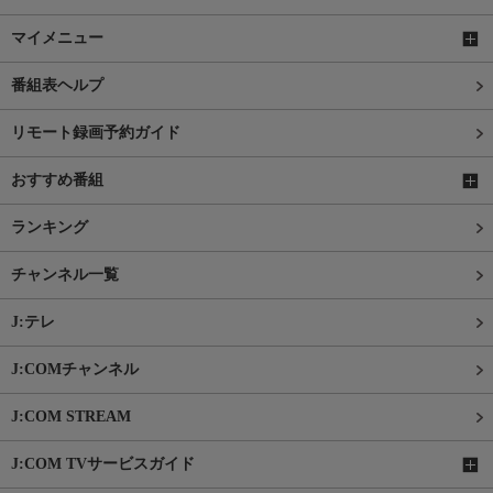
マイメニュー
番組表ヘルプ
リモート録画予約ガイド
おすすめ番組
ランキング
チャンネル一覧
J:テレ
J:COMチャンネル
J:COM STREAM
J:COM TVサービスガイド