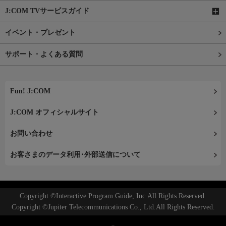
J:COM TVサービスガイド
イベント・プレゼント
サポート・よくある質問
Fun! J:COM
J:COM オフィシャルサイト
お問い合わせ
お客さまのデータ利用･外部送信について
Copyright ©Interactive Program Guide, Inc.All Rights Reserved.
Copyright ©Jupiter Telecommunications Co., Ltd.All Rights Reserved.