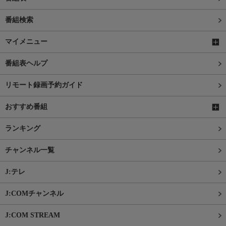
番組検索
マイメニュー
番組表ヘルプ
リモート録画予約ガイド
おすすめ番組
ランキング
チャンネル一覧
J:テレ
J:COMチャンネル
J:COM STREAM