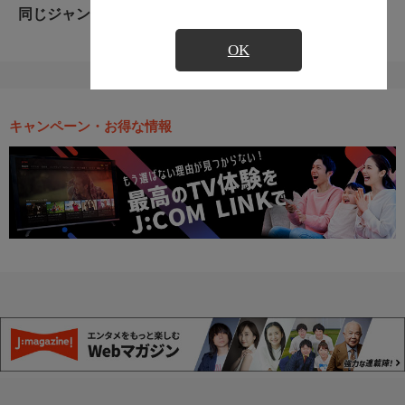
同じジャンルのおすすめ番組
OK
キャンペーン・お得な情報